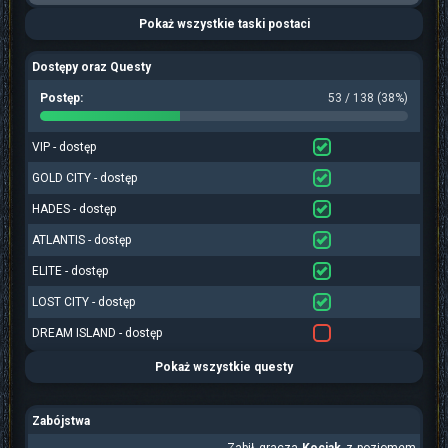
Pokaż wszystkie taski postaci
Dostępy oraz Questy
Postęp:
53 / 138 (38%)
VIP - dostęp
GOLD CITY - dostęp
HADES - dostęp
ATLANTIS - dostęp
ELITE - dostęp
LOST CITY - dostęp
DREAM ISLAND - dostęp
Pokaż wszystkie questy
Zabójstwa