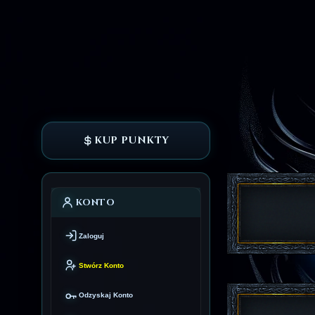
KUP PUNKTY
KONTO
Zaloguj
Stwórz Konto
Odzyskaj Konto