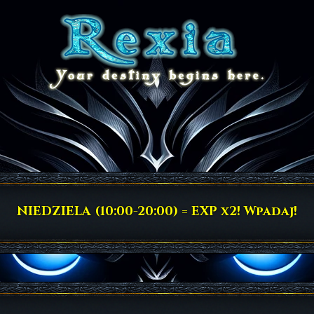
NIEDZIELA (10:00-20:00) = EXP x2! Wpadaj!