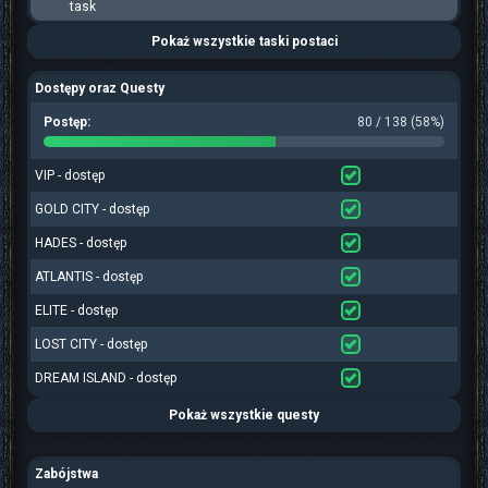
task
Pokaż wszystkie taski postaci
Dostępy oraz Questy
Postęp:
80 / 138 (58%)
VIP - dostęp
GOLD CITY - dostęp
HADES - dostęp
ATLANTIS - dostęp
ELITE - dostęp
LOST CITY - dostęp
DREAM ISLAND - dostęp
Pokaż wszystkie questy
Zabójstwa