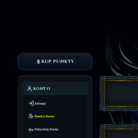
KUP PUNKTY
KONTO
Zaloguj
Stwórz Konto
Odzyskaj Konto