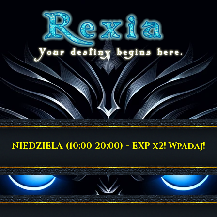
NIEDZIELA (10:00-20:00) = EXP x2! Wpadaj!