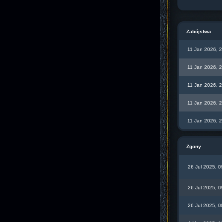
Zabójstwa
11 Jan 2026, 
11 Jan 2026, 
11 Jan 2026, 
11 Jan 2026, 
11 Jan 2026, 
Zgony
26 Jul 2025, 0
26 Jul 2025, 0
26 Jul 2025, 0