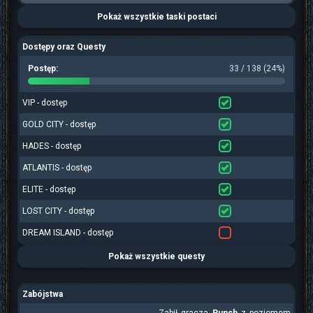
Pokaż wszystkie taski postaci
Dostępy oraz Questy
Postęp:
33 / 138 (24%)
VIP - dostęp
GOLD CITY - dostęp
HADES - dostęp
ATLANTIS - dostęp
ELITE - dostęp
LOST CITY - dostęp
DREAM ISLAND - dostęp
Pokaż wszystkie questy
Zabójstwa