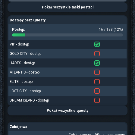
Pokaż wszystkie taski postaci
Dostępy oraz Questy
Postęp:
16 / 138 (12%)
VIP - dostęp
GOLD CITY - dostęp
HADES - dostęp
ATLANTIS - dostęp
ELITE - dostęp
LOST CITY - dostęp
DREAM ISLAND - dostęp
Pokaż wszystkie questy
Zabójstwa